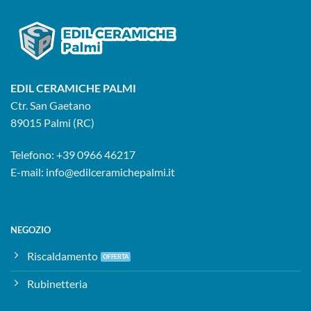
EDIL CERAMICHE PALMI
Ctr. San Gaetano
89015 Palmi (RC)
Telefono:
+39 0966 46217
E-mail:
info@edilceramichepalmi.it
NEGOZIO
Riscaldamento
Rubinetteria