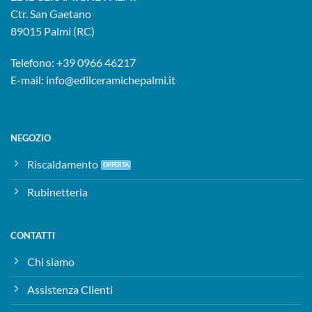
Ctr. San Gaetano
89015 Palmi (RC)
Telefono:
+39 0966 46217
E-mail:
info@edilceramichepalmi.it
NEGOZIO
Riscaldamento
Rubinetteria
CONTATTI
Chi siamo
Assistenza Clienti