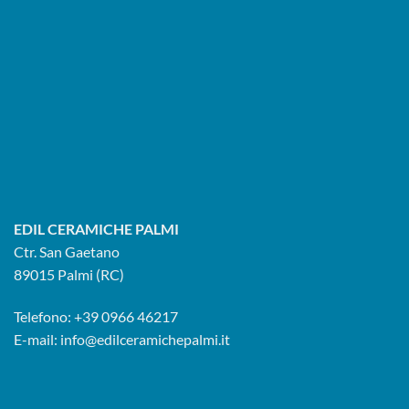
EDIL CERAMICHE PALMI
Ctr. San Gaetano
89015 Palmi (RC)
Telefono:
+39 0966 46217
E-mail:
info@edilceramichepalmi.it