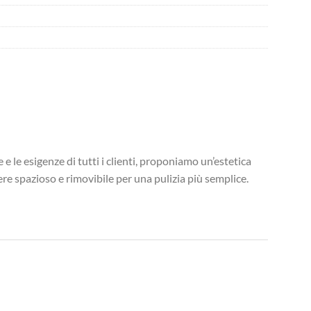
e le esigenze di tutti i clienti, proponiamo un’estetica
re spazioso e rimovibile per una pulizia più semplice.