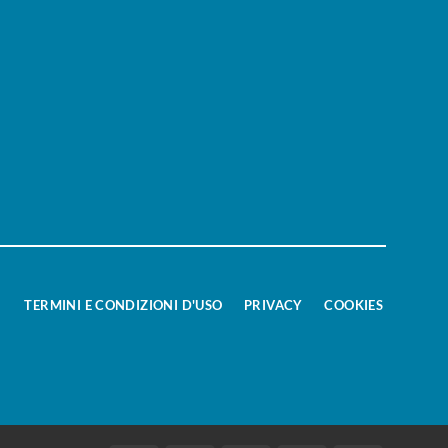
TERMINI E CONDIZIONI D'USO
PRIVACY
COOKIES